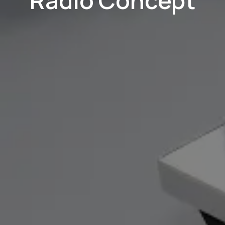
Radio Concept