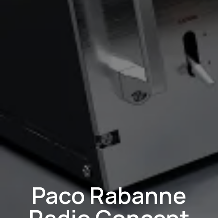
Paco Rabanne