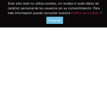
Este sitio web no utiliza cookies, no recaba ni cede datos de
carácter personal de los usuarios sin su consentimiento. Para
más información puede consultar nuestra
Política de Cookies
Aceptar