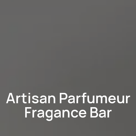
Artisan Parfumeur
Fragance Bar